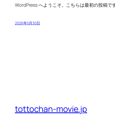
WordPress へようこそ。こちらは最初の
2026年5月30日
tottochan-movie.jp