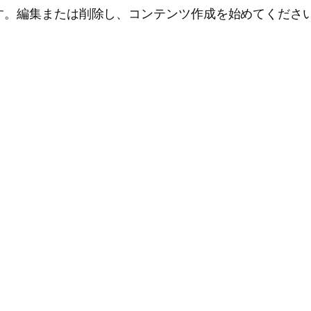
投稿です。編集または削除し、コンテンツ作成を始めてくださ